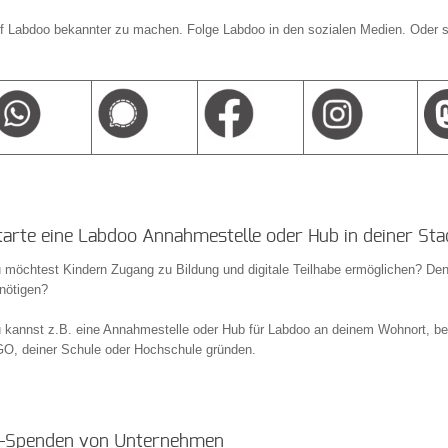
lf Labdoo bekannter zu machen. Folge Labdoo in den sozialen Medien. Oder 
tarte eine Labdoo Annahmestelle oder Hub in deiner Sta
 möchtest Kindern Zugang zu Bildung und digitale Teilhabe ermöglichen? Den
nötigen?
 kannst z.B. eine Annahmestelle oder Hub für Labdoo an deinem Wohnort, bei
O, deiner Schule oder Hochschule gründen.
T-Spenden von Unternehmen