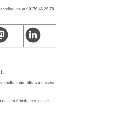
schreibe uns auf
0176 46 29 78
dt
en helfen, die Hilfe am meisten
 deinem Arbeitgeber, deiner