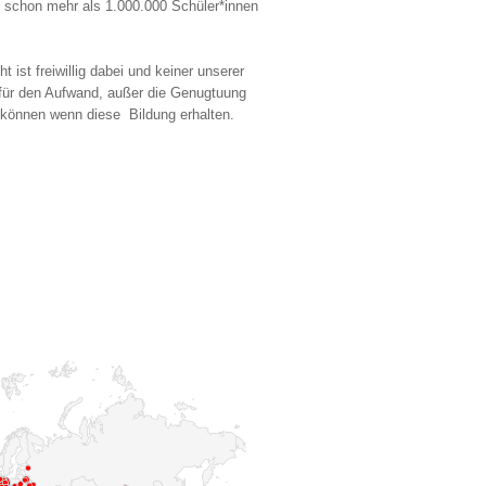
n schon mehr als 1.000.000 Schüler*innen
 ist freiwillig dabei und keiner unserer
g für den Aufwand, außer die Genugtuung
 können wenn diese Bildung erhalten.