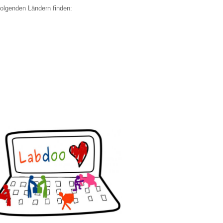
folgenden Ländern finden: