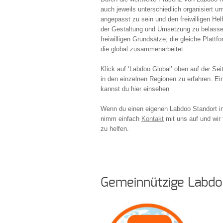
auch jeweils unterschiedlich organisiert 
angepasst zu sein und den freiwilligen He
der Gestaltung und Umsetzung zu belassen
freiwilligen Grundsätze, die gleiche Platt
die global zusammenarbeitet.
Klick auf ‘Labdoo Global’ oben auf der Sei
in den einzelnen Regionen zu erfahren. E
kannst du hier einsehen
Wenn du einen eigenen Labdoo Standort i
nimm einfach
Kontakt
mit uns auf und wir 
zu helfen.
Gemeinnützige Labdo