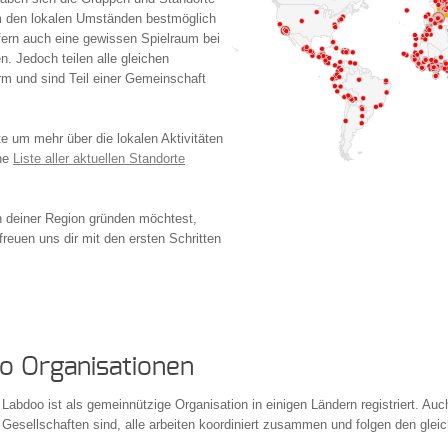
um den lokalen Umständen bestmöglich
lfern auch eine gewissen Spielraum bei
. Jedoch teilen alle gleichen
form und sind Teil einer Gemeinschaft
te um mehr über die lokalen Aktivitäten
ine
Liste aller aktuellen Standorte
n deiner Region gründen möchtest,
freuen uns dir mit den ersten Schritten
o Organisationen
Labdoo ist als gemeinnützige Organisation in einigen Ländern registriert. A
Gesellschaften sind, alle arbeiten koordiniert zusammen und folgen den gle