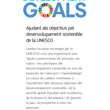
Ajudant als objectius pel
desenvolupament sostenible
de la UNESCO
Labdoo ha estat reconegut per la
UNESCO com una organització que
“ajuda a promocionar els principis, els
valors i les pràctiques del
desenvolupament sostenible en tots els
aspectes de l’educació i l’aprenentatge”.
La causa de Labdoo contribueix a
l’assoliment dels diversos objectius del
desenvolupament sostenible, de la
prioritat global d’acabar amb la pobresa,
de la protecció del planeta i de garantir
la pau i la prosperitat a totes les
persones.