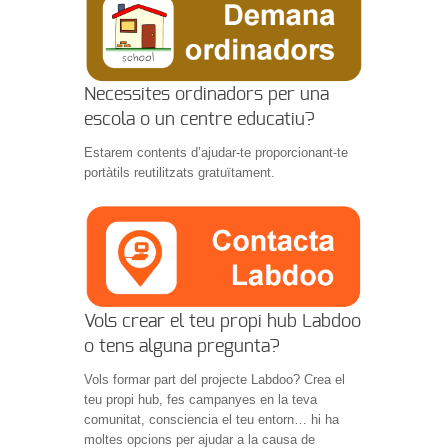
Necessites ordinadors per una
escola o un centre educatiu?
Estarem contents d’ajudar-te proporcionant-te
portàtils reutilitzats gratuïtament.
Vols crear el teu propi hub Labdoo
o tens alguna pregunta?
Vols formar part del projecte Labdoo? Crea el
teu propi hub, fes campanyes en la teva
comunitat, consciencia el teu entorn… hi ha
moltes opcions per ajudar a la causa de