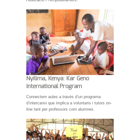
Nyilima, Kenya: Kar Geno
International Program
Connectem aules a través d’un programa
d’intercanvi que implica a voluntaris i tutors on-
line tant per professors com alumnes.