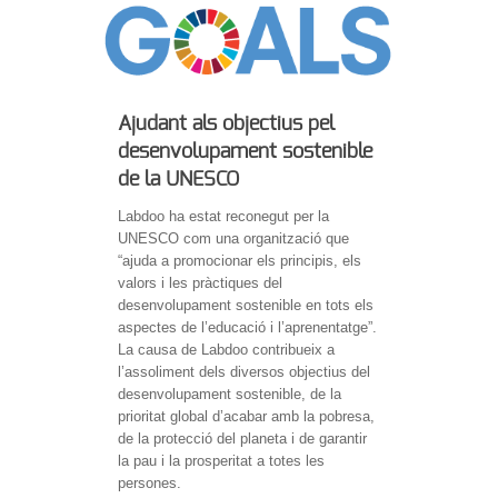
Ajudant als objectius pel
desenvolupament sostenible
de la UNESCO
Labdoo ha estat reconegut per la
UNESCO com una organització que
“ajuda a promocionar els principis, els
valors i les pràctiques del
desenvolupament sostenible en tots els
aspectes de l’educació i l’aprenentatge”.
La causa de Labdoo contribueix a
l’assoliment dels diversos objectius del
desenvolupament sostenible, de la
prioritat global d’acabar amb la pobresa,
de la protecció del planeta i de garantir
la pau i la prosperitat a totes les
persones.