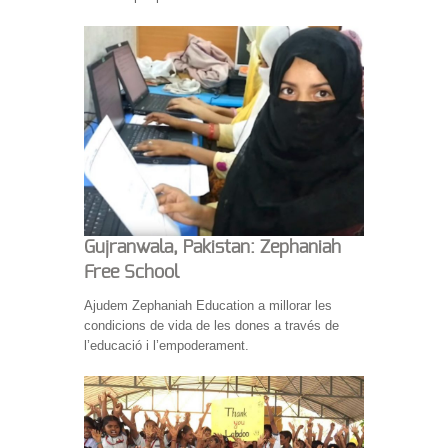
Gujranwala, Pakistan: Zephaniah
Free School
Ajudem Zephaniah Education a millorar les
condicions de vida de les dones a través de
l’educació i l’empoderament.